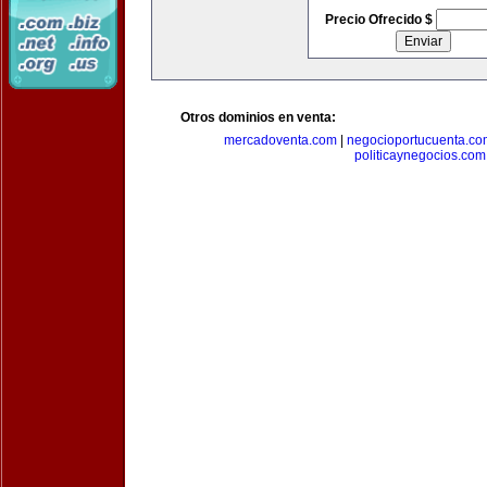
Precio Ofrecido $
Otros dominios en venta:
mercadoventa.com
|
negocioportucuenta.co
politicaynegocios.com