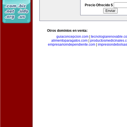
Precio Ofrecido $
Otros dominios en venta:
guiaconcepcion.com
|
tecnologiarenovable.c
alimentoparagatos.com
|
productosmedicinales.
empresarioindependiente.com
|
impresiondebolsa