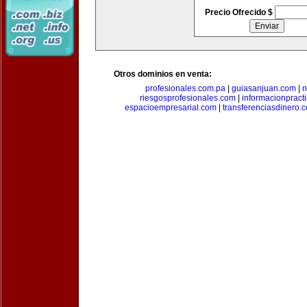
Precio Ofrecido $
Otros dominios en venta:
profesionales.com.pa
|
guiasanjuan.com
|
n
riesgosprofesionales.com
|
informacionpract
espacioempresarial.com
|
transferenciasdinero.