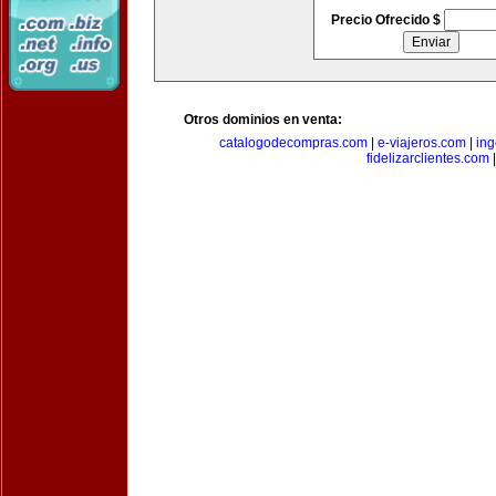
Precio Ofrecido $
Otros dominios en venta:
catalogodecompras.com
|
e-viajeros.com
|
ing
fidelizarclientes.com
|