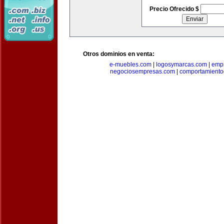
Precio Ofrecido $
Otros dominios en venta:
e-muebles.com
|
logosymarcas.com
|
emp
negociosempresas.com
|
comportamiento