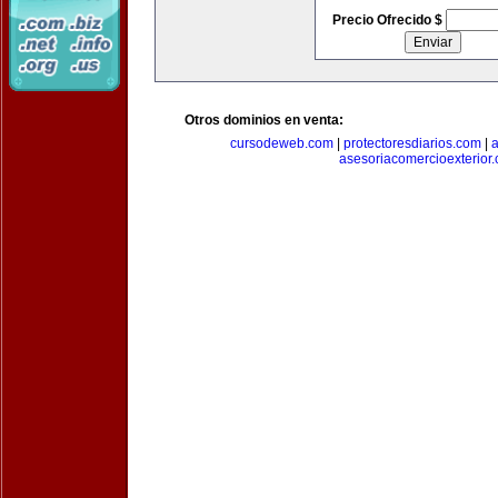
Precio Ofrecido $
Otros dominios en venta:
cursodeweb.com
|
protectoresdiarios.com
|
a
asesoriacomercioexterior