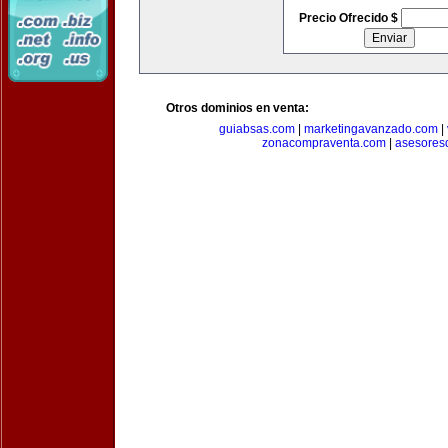
Precio Ofrecido $
Otros dominios en venta:
guiabsas.com
|
marketingavanzado.com
|
zonacompraventa.com
|
asesores